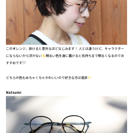
このオレンジ、掛けると意外なほどなじみます！ 人とは違うけど、キャラクター
にならないから浮かない
明るい色を身に着けると気持ちまで明るくなるのでお
すすめです♡
どちらの色もめちゃくちゃかわいいので好きな方は是非
Natsumi ⁡