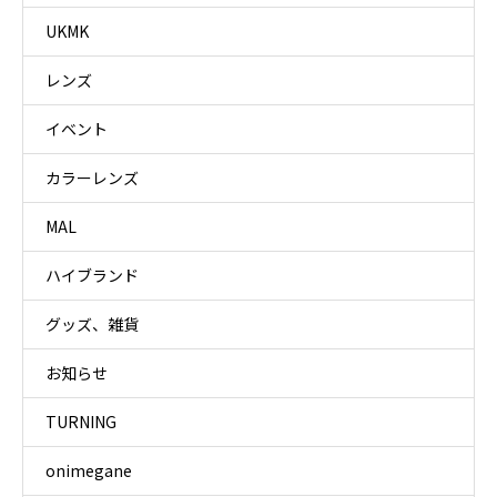
UKMK
レンズ
イベント
カラーレンズ
MAL
ハイブランド
グッズ、雑貨
お知らせ
TURNING
onimegane