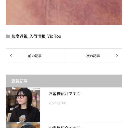
強度近視
,
入荷情報
,
VioRou
最新記事
お客様紹介です♡
2026.08.06