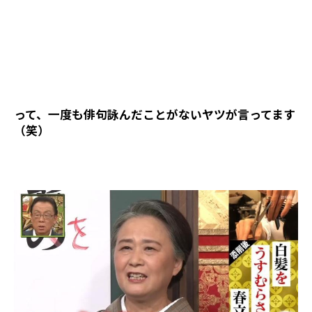
って、一度も俳句詠んだことがないヤツが言ってます
（笑）