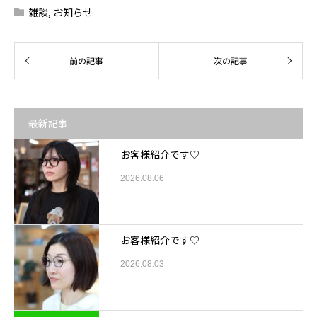
雑談
,
お知らせ
最新記事
お客様紹介です♡
2026.08.06
お客様紹介です♡
2026.08.03