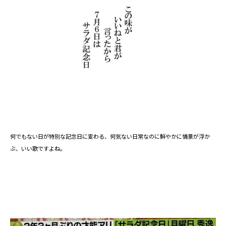
何でもない日が特別な記念日に変わる、何気ない日常なのに鮮やかに情景が浮か
ぶ、いい歌ですよね。