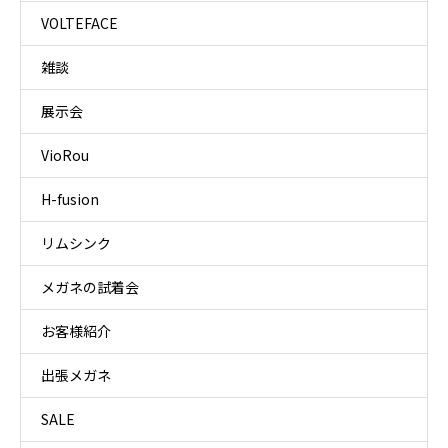
VOLTEFACE
雑談
展示会
VioRou
H-fusion
リムシンク
メガネの試着会
お客様紹介
出張メガネ
SALE