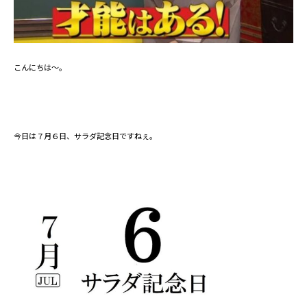
こんにちは～。
今日は７月６日、サラダ記念日ですねぇ。