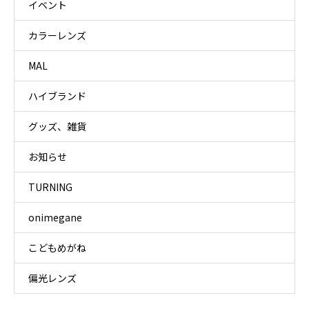
イベント
カラーレンズ
MAL
ハイブランド
グッズ、雑貨
お知らせ
TURNING
onimegane
こどもめがね
偏光レンズ