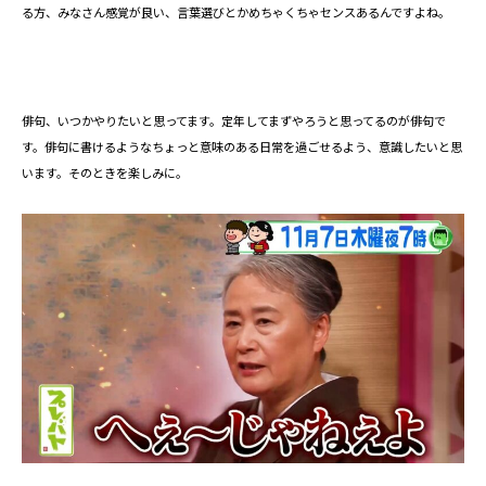
る方、みなさん感覚が良い、言葉選びとかめちゃくちゃセンスあるんですよね。
俳句、いつかやりたいと思ってます。定年してまずやろうと思ってるのが俳句で
す。俳句に書けるようなちょっと意味のある日常を過ごせるよう、意識したいと思
います。そのときを楽しみに。