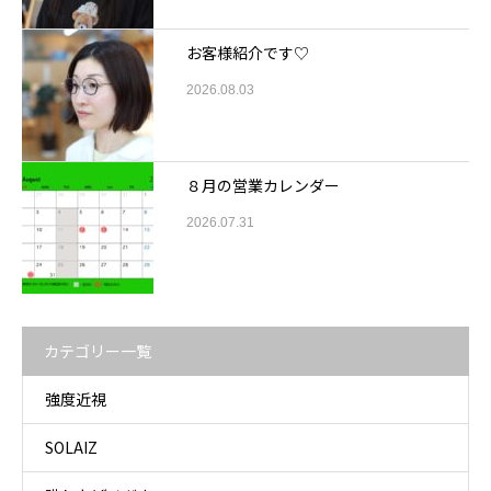
お客様紹介です♡
2026.08.03
８月の営業カレンダー
2026.07.31
カテゴリー一覧
強度近視
SOLAIZ