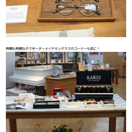
時期も時期なのでオーダーメイドサングラスのコーナーも前に！