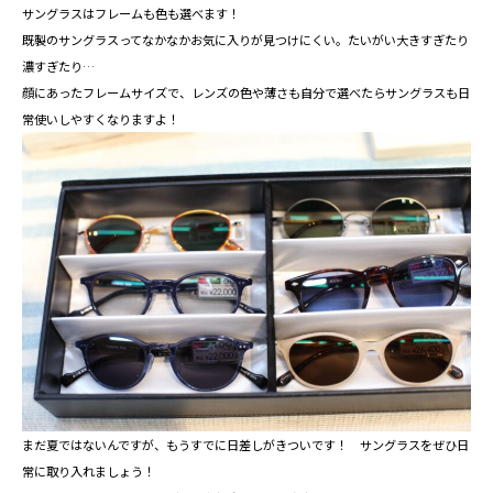
サングラスはフレームも色も選べます！
既製のサングラスってなかなかお気に入りが見つけにくい。たいがい大きすぎたり
濃すぎたり…
顔にあったフレームサイズで、レンズの色や薄さも自分で選べたらサングラスも日
常使いしやすくなりますよ！
まだ夏ではないんですが、もうすでに日差しがきついです！ サングラスをぜひ日
常に取り入れましょう！