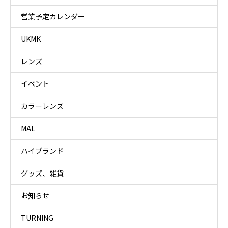
営業予定カレンダー
UKMK
レンズ
イベント
カラーレンズ
MAL
ハイブランド
グッズ、雑貨
お知らせ
TURNING