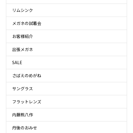
リムシンク
メガネの試着会
お客様紹介
出張メガネ
SALE
さばえのめがね
サングラス
フラットレンズ
内藤熊八作
丹後のおみせ