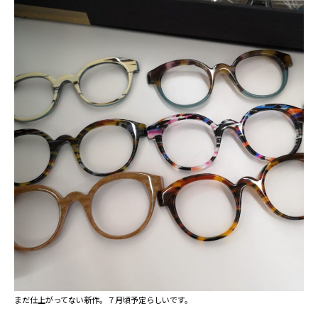
まだ仕上がってない新作。７月頃予定らしいです。