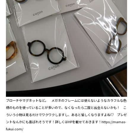
ブローチやマグネットなど。 メガネのフレームには使えないようなカラフルな色
柄のものを使っていることが多いので、なくなったら二度と出会えないかも！ こ
ういう小物は見るだけでワクワクしますし、あると愉しくなりますよね♡ プレゼ
ントなんかにも喜ばれそうです！詳しくはHPを載せておきます！
https://mamas-
fukui.com/