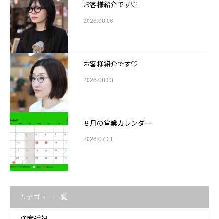
お客様紹介です♡
2026.08.06
お客様紹介です♡
2026.08.03
８月の営業カレンダー
2026.07.31
カテゴリー一覧
強度近視