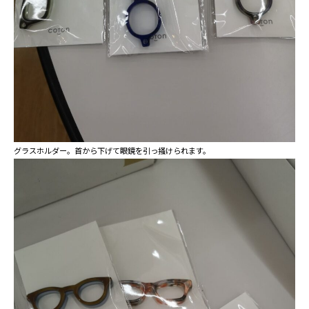
グラスホルダー。首から下げて眼鏡を引っ掻けられます。