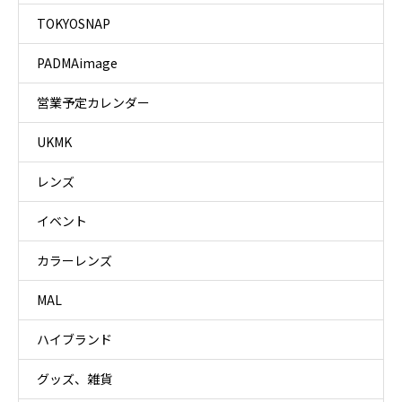
TOKYOSNAP
PADMAimage
営業予定カレンダー
UKMK
レンズ
イベント
カラーレンズ
MAL
ハイブランド
グッズ、雑貨