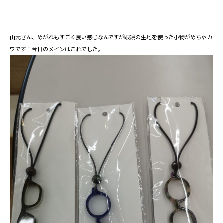
山元さん、めがねもすごく良い感じなんですが眼鏡の生地を使った小物がめちゃカ
ワです！今日のメインはこれでした。