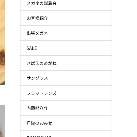
メガネの試着会
お客様紹介
出張メガネ
SALE
さばえのめがね
サングラス
フラットレンズ
内藤熊八作
丹後のおみせ