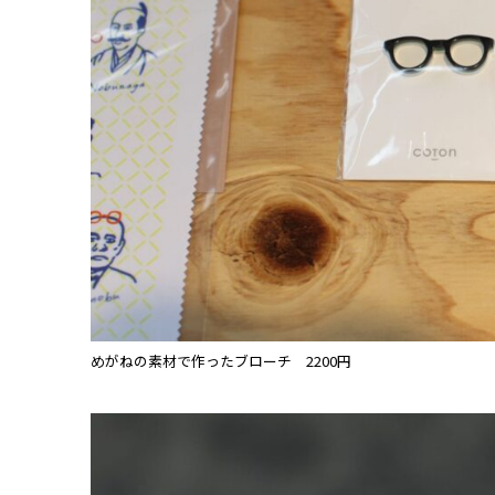
めがねの素材で作ったブローチ 2200円