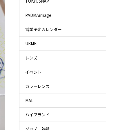
TOKYOSNAP
PADMAimage
営業予定カレンダー
UKMK
レンズ
イベント
カラーレンズ
MAL
ハイブランド
グッズ、雑貨