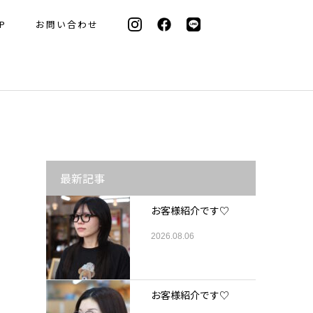
P
お問い合わせ
最新記事
お客様紹介です♡
2026.08.06
お客様紹介です♡