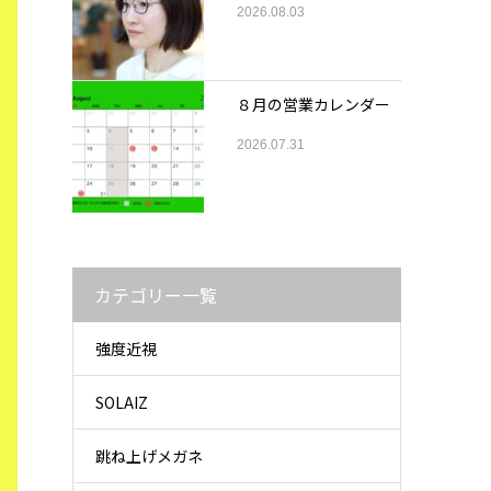
2026.08.03
８月の営業カレンダー
2026.07.31
カテゴリー一覧
強度近視
SOLAIZ
跳ね上げメガネ