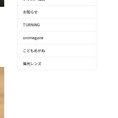
お知らせ
TURNING
onimegane
こどもめがね
偏光レンズ