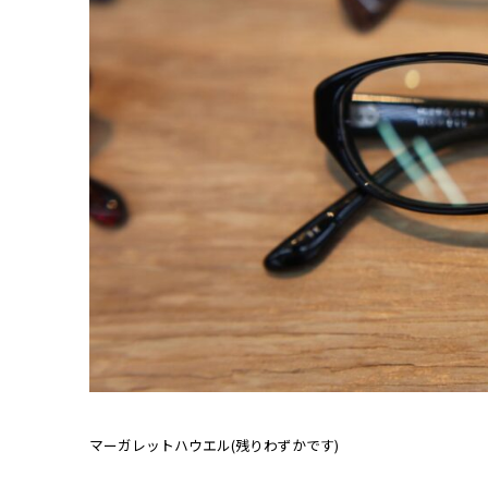
マーガレットハウエル(残りわずかです)