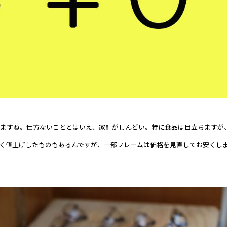
いますね。仕方ないこととはいえ、家計がしんどい。特に食品は目立ちますが
く値上げしたものもあるんですが、一部フレームは価格を見直してお安くし