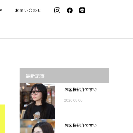
P
お問い合わせ
最新記事
お客様紹介です♡
2026.08.06
お客様紹介です♡