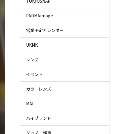
TOKYOSNAP
PADMAimage
営業予定カレンダー
UKMK
レンズ
イベント
カラーレンズ
MAL
ハイブランド
グッズ、雑貨