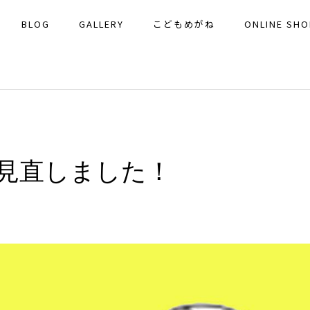
BLOG
GALLERY
こどもめがね
ONLINE SHO
見直しました！