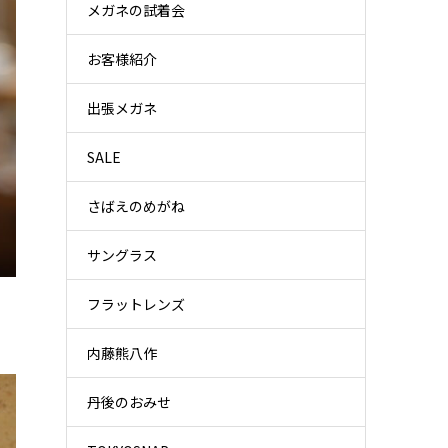
メガネの試着会
お客様紹介
出張メガネ
SALE
さばえのめがね
サングラス
フラットレンズ
内藤熊八作
丹後のおみせ