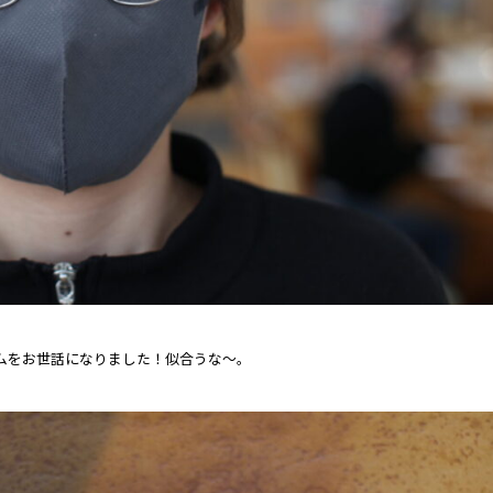
レームをお世話になりました！似合うな～。