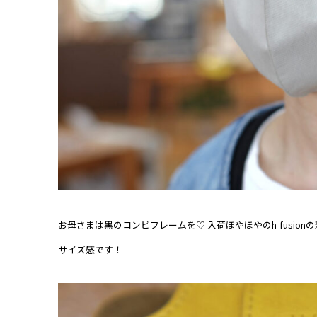
お母さまは黒のコンビフレームを♡ 入荷ほやほやのh-fusi
サイズ感です！