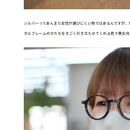
シルバーってあんまり女性が選びにくい色ではあるんですが、
タルフレームのかたちをすごく引き立たせてくれる色で男女共