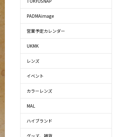
TOKYOSNAP
PADMAimage
営業予定カレンダー
UKMK
レンズ
イベント
カラーレンズ
MAL
ハイブランド
グッズ、雑貨