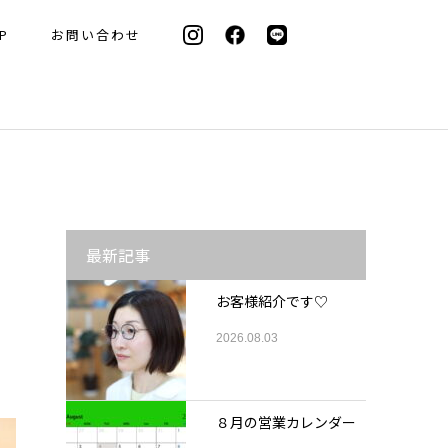
P
お問い合わせ
最新記事
お客様紹介です♡
2026.08.03
８月の営業カレンダー