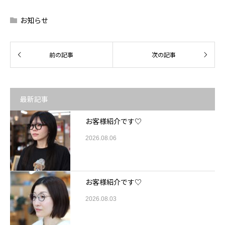
お知らせ
最新記事
お客様紹介です♡
2026.08.06
お客様紹介です♡
2026.08.03