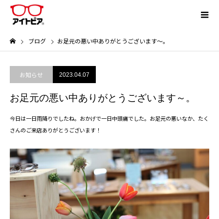
ブログ
お足元の悪い中ありがとうございます～。
お知らせ
2023.04.07
お足元の悪い中ありがとうございます～。
今日は一日雨降りでしたね。おかげで一日中頭痛でした。お足元の悪いなか、たく
さんのご来店ありがとうございます！