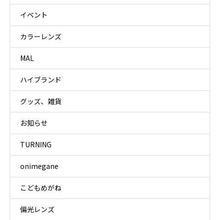
イベント
カラーレンズ
MAL
ハイブランド
グッズ、雑貨
お知らせ
TURNING
onimegane
こどもめがね
偏光レンズ