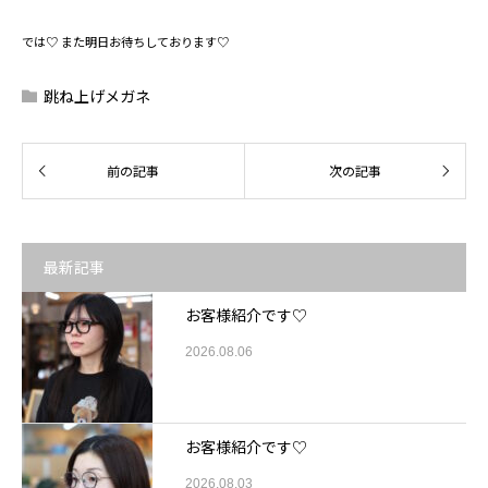
では♡ また明日お待ちしております♡
跳ね上げメガネ
最新記事
お客様紹介です♡
2026.08.06
お客様紹介です♡
2026.08.03