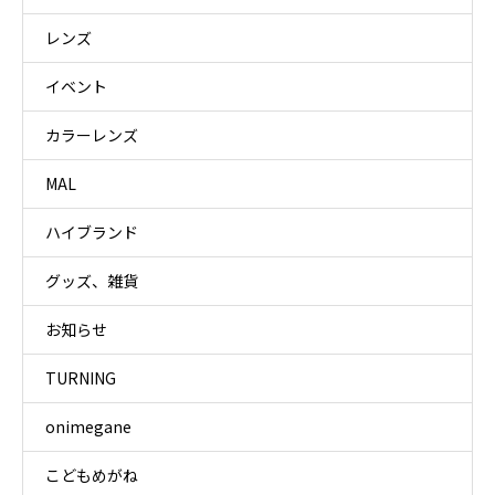
レンズ
イベント
カラーレンズ
MAL
ハイブランド
グッズ、雑貨
お知らせ
TURNING
onimegane
こどもめがね