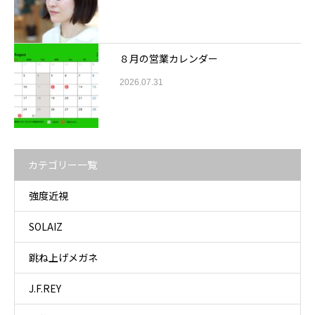
８月の営業カレンダー
2026.07.31
カテゴリー一覧
強度近視
SOLAIZ
跳ね上げメガネ
J.F.REY