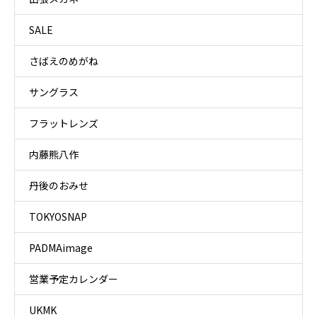
SALE
さばえのめがね
サングラス
フラットレンズ
内藤熊八作
丹後のおみせ
TOKYOSNAP
PADMAimage
営業予定カレンダー
UKMK