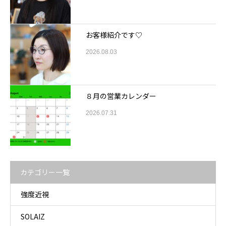
お客様紹介です♡
2026.08.03
８月の営業カレンダー
2026.07.31
カテゴリー一覧
強度近視
SOLAIZ