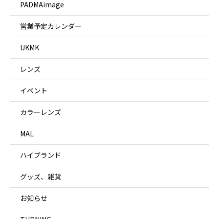
PADMAimage
営業予定カレンダー
UKMK
レンズ
イベント
カラーレンズ
MAL
ハイブランド
グッズ、雑貨
お知らせ