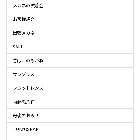
メガネの試着会
お客様紹介
出張メガネ
SALE
さばえのめがね
サングラス
フラットレンズ
内藤熊八作
丹後のおみせ
TOKYOSNAP