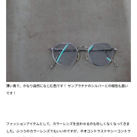
薄い青で、かなり自然になじむ色です！ サンプラチナのシルバーとの相性も良い
です！
ファッションアイテムとして、カラーレンズを合わせるのも珍しくなくなってきま
した。ふつうのカラーレンズでもいいのですが、ネオコントラストやシーコントラ