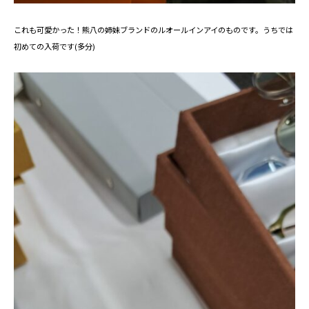
これも可愛かった！熊八の姉妹ブランドのルオールインアイのものです。うちでは
初めての入荷です(多分)