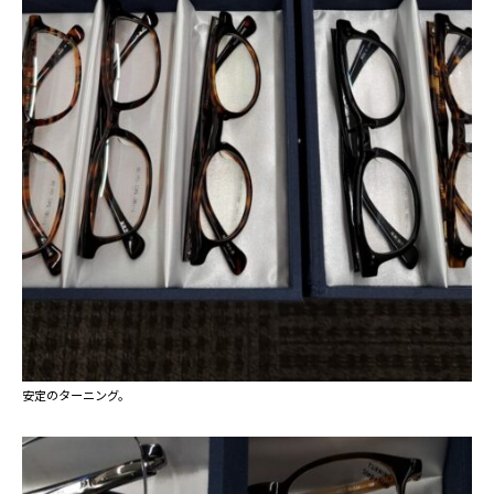
安定のターニング。