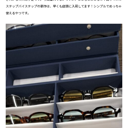
ステップバイステップの新作は、早くも店頭に入荷してます！シンプルでめっちゃ
使えるやつです。