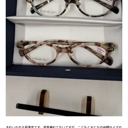
きれいなの入荷予定です。写真撮れてないですが、こどもとおとなの中間サイズの