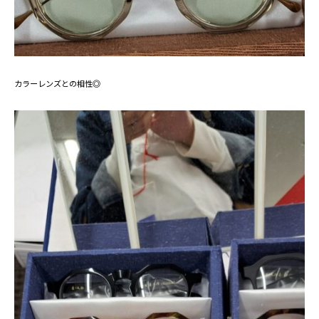
カラーレンズとの相性◎