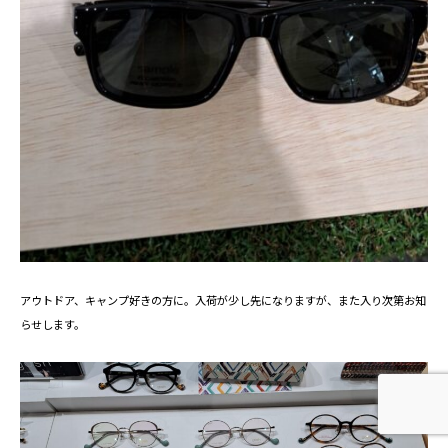
アウトドア、キャンプ好きの方に。入荷が少し先になりますが、また入り次第お知
らせします。