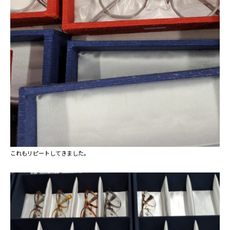
これもリピートしてきました。