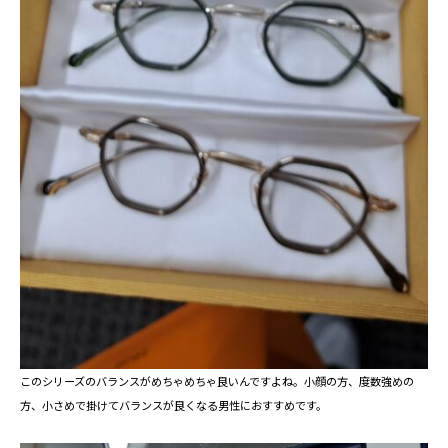
このシリーズのバランスがめちゃめちゃ良いんですよね。小顔の方、度数強めの
方、小さめで掛けてバランスが良くなる男性におすすめです。