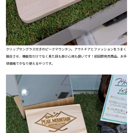
クリップサングラス付きのピークマウンテン。アウトドアとファッションをうまく
融合させ、機能性だけでなく見た目も掛け心地も良いです！前回即完売商品。お手
頃価格でかなり使えるやつです。