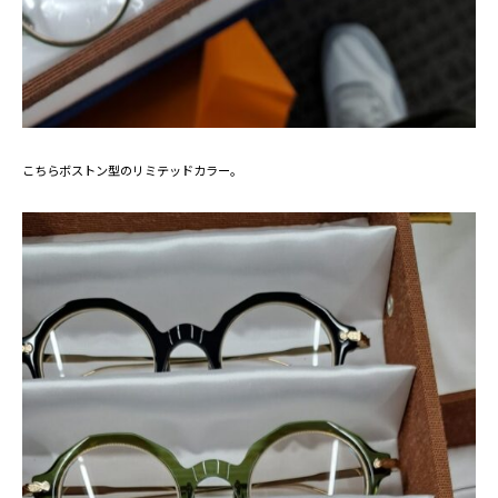
こちらボストン型のリミテッドカラー。