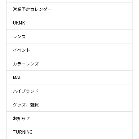
営業予定カレンダー
UKMK
レンズ
イベント
カラーレンズ
MAL
ハイブランド
グッズ、雑貨
お知らせ
TURNING