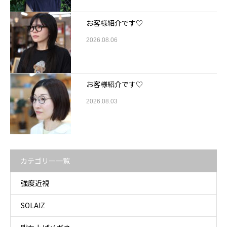
お客様紹介です♡
2026.08.06
お客様紹介です♡
2026.08.03
カテゴリー一覧
強度近視
SOLAIZ