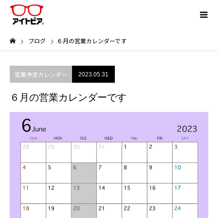
ブログ
６月の営業カレンダーです
営業予定カレンダー
2023.05.31
６月の営業カレンダーです