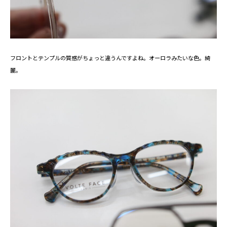
フロントとテンプルの質感がちょっと違うんですよね。オーロラみたいな色。綺
麗。