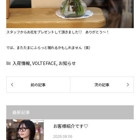
スタッフからお花をプレゼントして頂きました♡ ありがとう～！
では、またたまにふらっと現れるかもしれません（笑）
入荷情報
,
VOLTEFACE
,
お知らせ
最新記事
お客様紹介です♡
2026.08.06