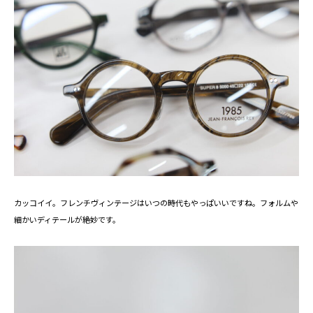
カッコイイ。フレンチヴィンテージはいつの時代もやっぱいいですね。フォルムや
細かいディテールが絶妙です。