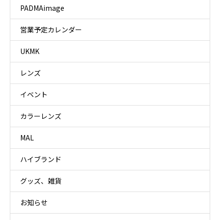
PADMAimage
営業予定カレンダー
UKMK
レンズ
イベント
カラーレンズ
MAL
ハイブランド
グッズ、雑貨
お知らせ