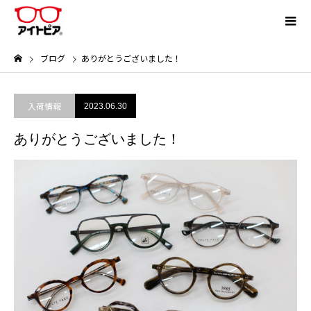
ブログ
ありがとうございました！
入荷情報
2023.06.30
ありがとうございました！