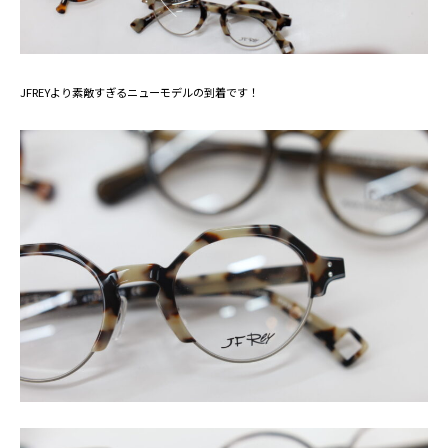
JFREYより素敵すぎるニューモデルの到着です！