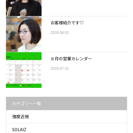
お客様紹介です♡
2026.08.03
８月の営業カレンダー
2026.07.31
カテゴリー一覧
強度近視
SOLAIZ