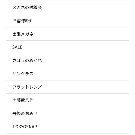
メガネの試着会
お客様紹介
出張メガネ
SALE
さばえのめがね
サングラス
フラットレンズ
内藤熊八作
丹後のおみせ
TOKYOSNAP