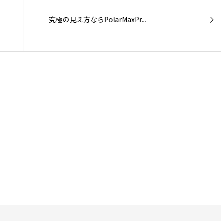
究極の見え方ならPolarMaxPr...