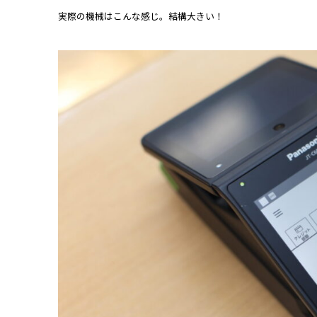
実際の機械はこんな感じ。結構大きい！