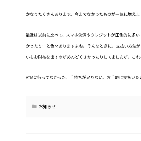
かなりたくさんあります。今までなかったものが一気に増えま
最近は以前に比べて、スマホ決済やクレジットが圧倒的に多い
かったり…と色々ありますよね。そんなときに、支払い方法が
いちお財布を出すのがめんどくさかったりしてましたが、これ
ATMに行ってなかった。手持ちが足りない。お手軽に支払い
お知らせ