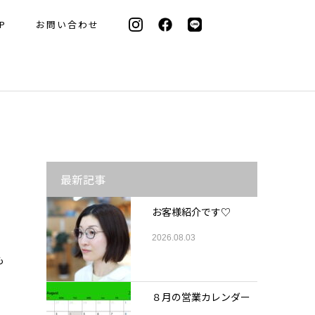
P
お問い合わせ
最新記事
お客様紹介です♡
2026.08.03
も
８月の営業カレンダー