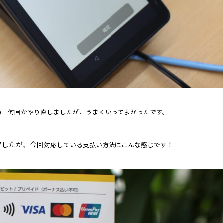
) 何回かやり直しましたが、うまくいってよかったです。
でしたが、今回
対応している支払い方法はこんな感じです！