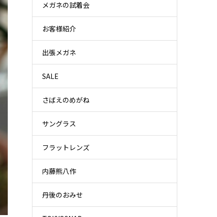
メガネの試着会
お客様紹介
出張メガネ
SALE
さばえのめがね
サングラス
フラットレンズ
内藤熊八作
丹後のおみせ