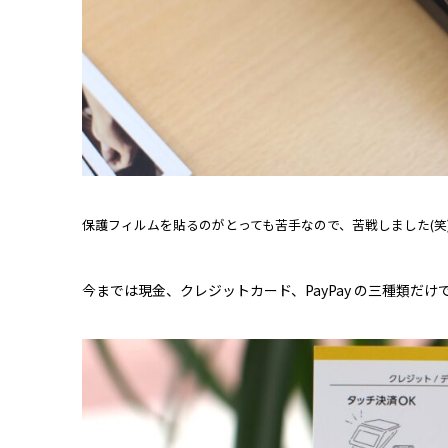
保護フィルムを貼るのがとっても苦手なので、苦戦しました(笑
今までは現金、クレジットカード、PayPay の三種類だけ