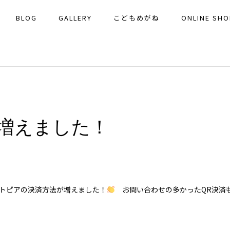
BLOG
GALLERY
こどもめがね
ONLINE SHO
増えました！
トピアの決済方法が増えました！
お問い合わせの多かったQR決済