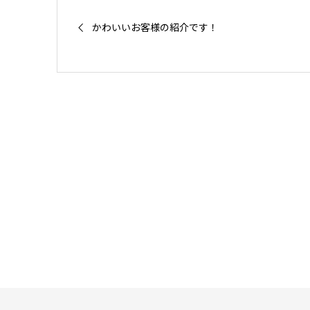
かわいいお客様の紹介です！