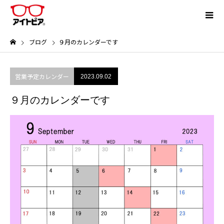
ブログ
９月のカレンダーです
営業予定カレンダー
2023.09.02
９月のカレンダーです