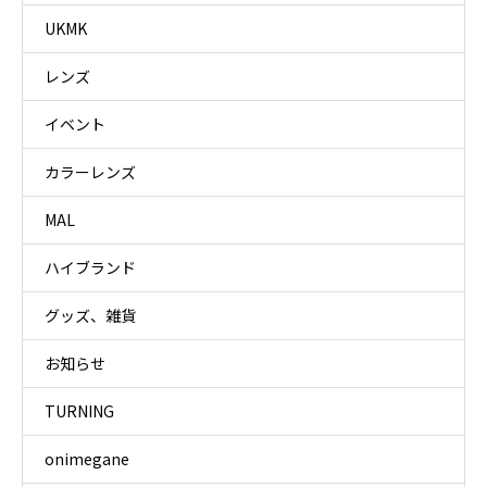
UKMK
レンズ
イベント
カラーレンズ
MAL
ハイブランド
グッズ、雑貨
お知らせ
TURNING
onimegane