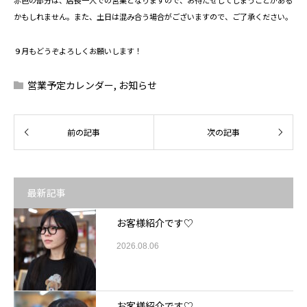
赤色の部分は、店長一人での営業となりますので、お待たせしてしまうことがある
かもしれません。また、土日は混み合う場合がございますので、ご了承ください。
９月もどうぞよろしくお願いします！
営業予定カレンダー
,
お知らせ
最新記事
お客様紹介です♡
2026.08.06
お客様紹介です♡