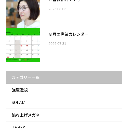
2026.08.03
８月の営業カレンダー
2026.07.31
カテゴリー一覧
強度近視
SOLAIZ
跳ね上げメガネ
J.F.REY