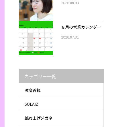
2026.08.03
８月の営業カレンダー
2026.07.31
カテゴリー一覧
強度近視
SOLAIZ
跳ね上げメガネ