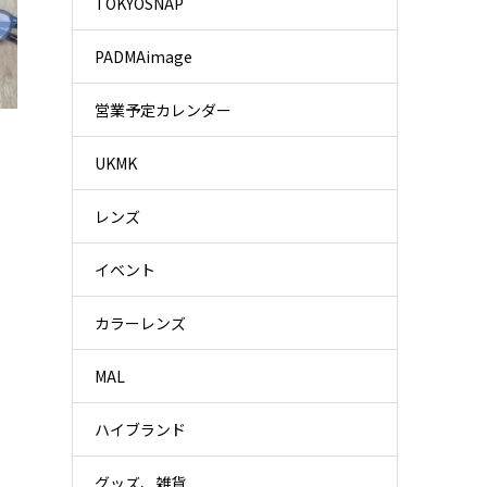
TOKYOSNAP
PADMAimage
営業予定カレンダー
UKMK
レンズ
イベント
カラーレンズ
MAL
ハイブランド
グッズ、雑貨