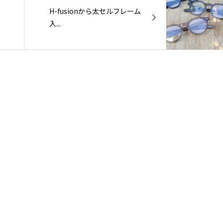
H-fusionから太セルフレーム
入...