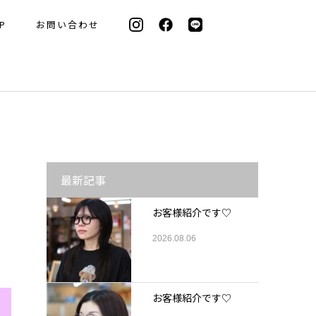
P
お問い合わせ
最新記事
お客様紹介です♡
2026.08.06
お客様紹介です♡