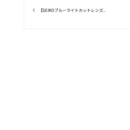
【SEIKOブルーライトカットレンズ...