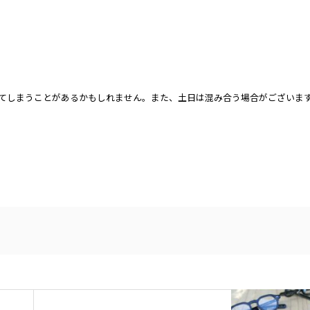
てしまうことがあるかもしれません。また、土日は混み合う場合がございま