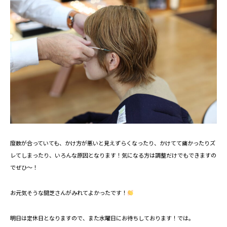
度数が合っていても、かけ方が悪いと見えずらくなったり、かけてて痛かったりズ
レてしまったり、いろんな原因となります！気になる方は調整だけでもできますの
でぜひ～！
お元気そうな間芝さんがみれてよかったです！
明日は定休日となりますので、また水曜日にお待ちしております！では。