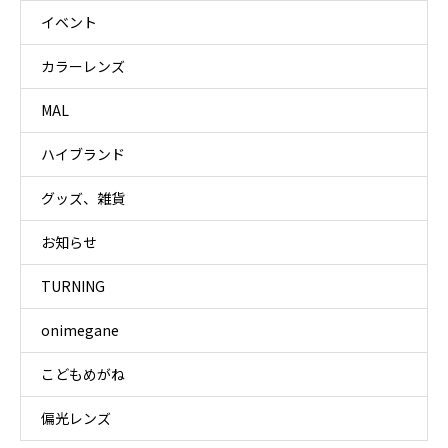
イベント
カラーレンズ
MAL
ハイブランド
グッズ、雑貨
お知らせ
TURNING
onimegane
こどもめがね
偏光レンズ