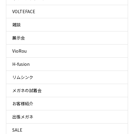
VOLTEFACE
雑談
展示会
VioRou
H-fusion
リムシンク
メガネの試着会
お客様紹介
出張メガネ
SALE