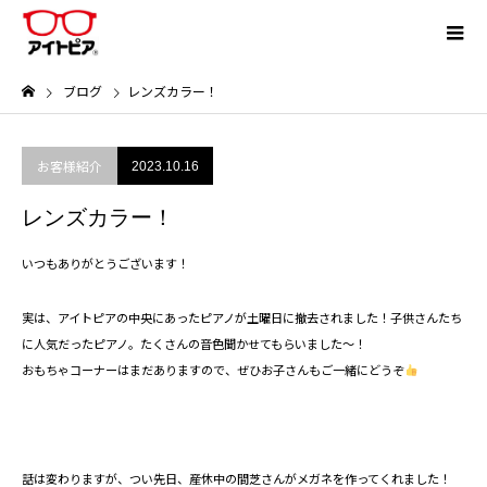
ブログ
レンズカラー！
お客様紹介
2023.10.16
レンズカラー！
いつもありがとうございます！
実は、アイトピアの中央にあったピアノが土曜日に撤去されました！子供さんたち
に人気だったピアノ。たくさんの音色聞かせてもらいました～！
おもちゃコーナーはまだありますので、ぜひお子さんもご一緒にどうぞ
話は変わりますが、つい先日、産休中の間芝さんがメガネを作ってくれました！