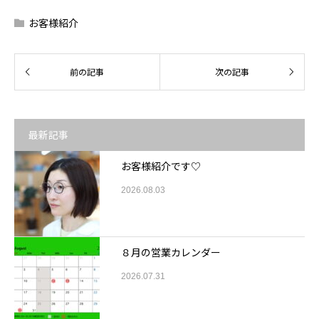
お客様紹介
最新記事
お客様紹介です♡
2026.08.03
８月の営業カレンダー
2026.07.31