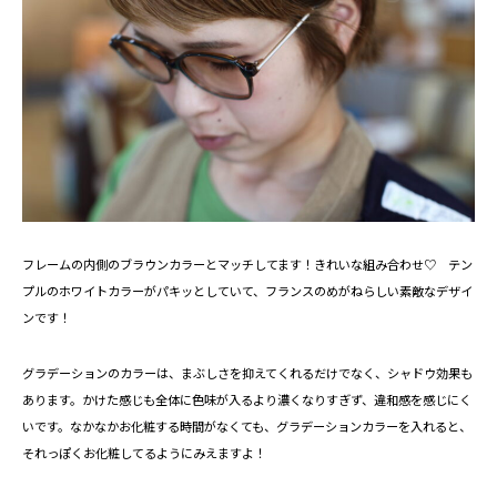
フレームの内側のブラウンカラーとマッチしてます！きれいな組み合わせ♡ テン
プルのホワイトカラーがパキッとしていて、フランスのめがねらしい素敵なデザイ
ンです！
グラデーションのカラーは、まぶしさを抑えてくれるだけでなく、シャドウ効果も
あります。かけた感じも全体に色味が入るより濃くなりすぎず、違和感を感じにく
いです。なかなかお化粧する時間がなくても、グラデーションカラーを入れると、
それっぽくお化粧してるようにみえますよ！