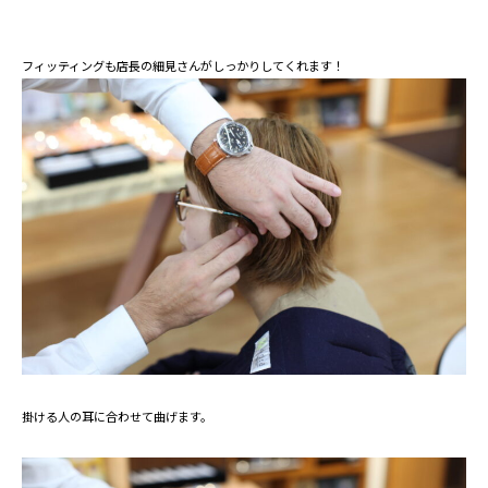
フィッティングも店長の細見さんがしっかりしてくれます！
掛ける人の耳に合わせて曲げます。