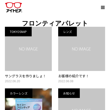
フロンティアパレット
TOKYOSNAP
レンズ
サングラスを作りましょ！
お客様の紹介です！
2022.06.20
2022.06.08
カラーレンズ
お知らせ