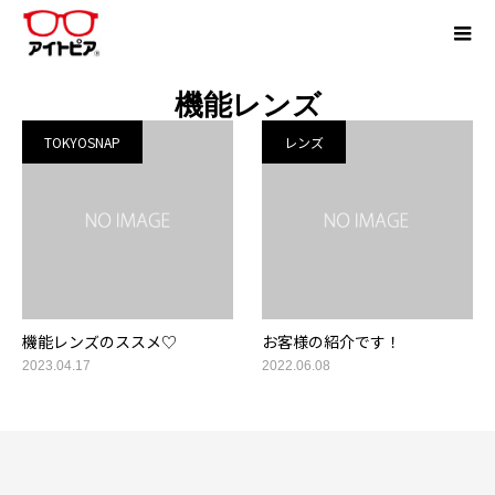
機能レンズ
TOKYOSNAP
レンズ
機能レンズのススメ♡
お客様の紹介です！
2023.04.17
2022.06.08