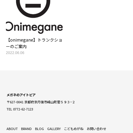
【onimegane】トランクショ
ーのご案内
2022.06.06
メガネのアイトピア
〒627-0041 京都府京丹後市峰山町菅５９３−２
TEL 0772-62-7123
ABOUT
BRAND
BLOG
GALLERY
こどもめがね
お問い合わせ