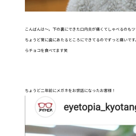
こんばんは～。下の裏にできた口内炎が痛くてしゃべるのもツ
ちょうど常に歯にあたるところにできてるのでずっと痛いです
らチョコを食べてます笑
ちょうど二年前にメガネをお世話になったお客様！