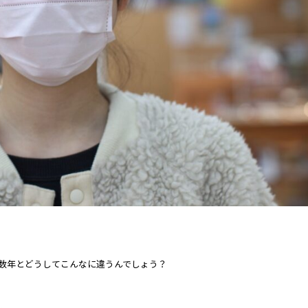
数年とどうしてこんなに違うんでしょう？