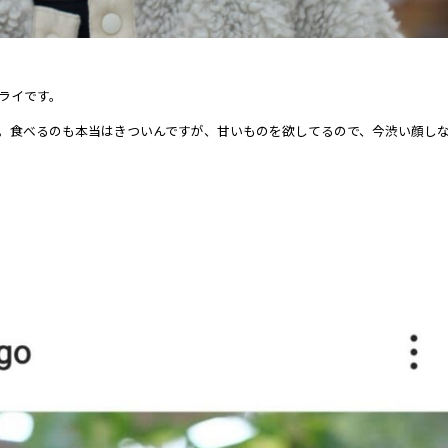
ライです。
。食べるのも本当はきついんですが、甘いものを欲してるので、今渋い顔し