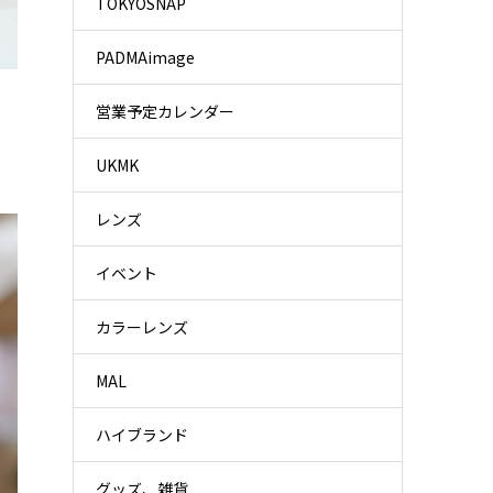
TOKYOSNAP
PADMAimage
営業予定カレンダー
UKMK
レンズ
イベント
カラーレンズ
MAL
ハイブランド
グッズ、雑貨