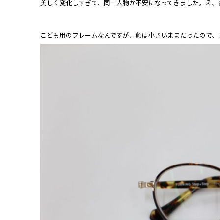
美しく変化しすぎて、同一人物か不安になってきました。え、
こども用のフレームなんですが、顔は小さいままだったので、