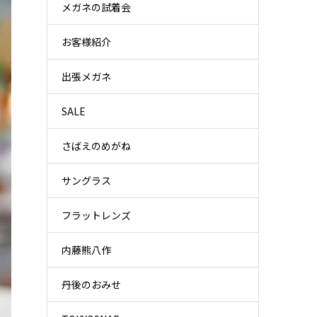
メガネの試着会
お客様紹介
出張メガネ
SALE
さばえのめがね
サングラス
フラットレンズ
内藤熊八作
丹後のおみせ