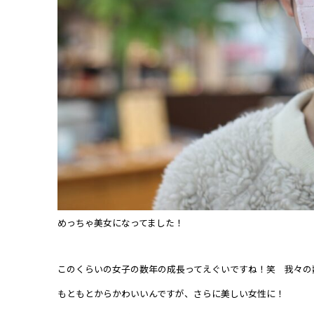
めっちゃ美女になってました！
このくらいの女子の数年の成長ってえぐいですね！笑 我々の
もともとからかわいいんですが、さらに美しい女性に！