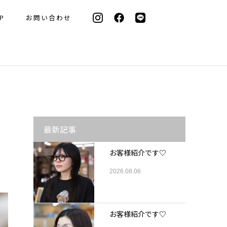
P
お問い合わせ
最新記事
お客様紹介です♡
2026.08.06
お客様紹介です♡