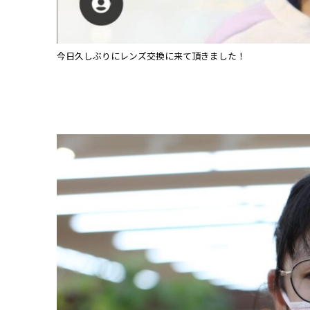
今日久しぶりにレンズ交換に来て頂きました！