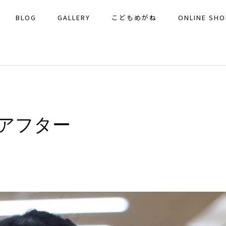
BLOG
GALLERY
こどもめがね
ONLINE SHO
アフター