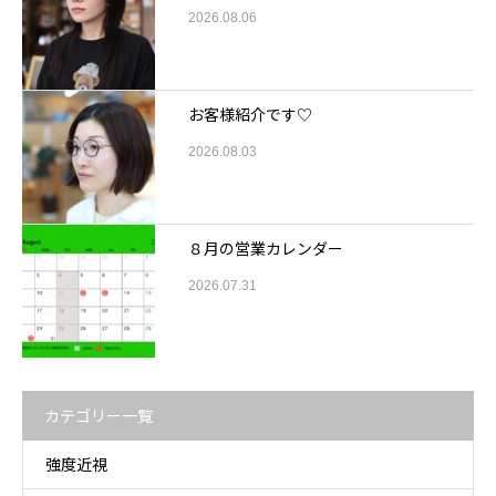
2026.08.06
お客様紹介です♡
2026.08.03
８月の営業カレンダー
2026.07.31
カテゴリー一覧
強度近視