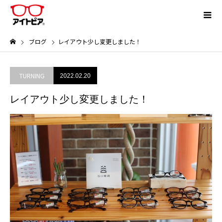
ブログ
レイアウト少し変更しました！
TURNING
2022.02.20
レイアウト少し変更しました！