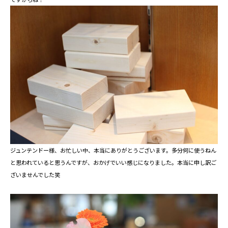
ジュンテンドー様、お忙しい中、本当にありがとうございます。多分何に使うねん
と思われていると思うんですが、おかげでいい感じになりました。本当に申し訳ご
ざいませんでした笑