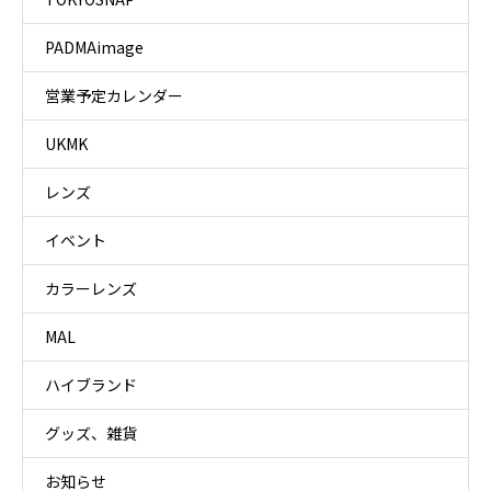
PADMAimage
営業予定カレンダー
UKMK
レンズ
イベント
カラーレンズ
MAL
ハイブランド
グッズ、雑貨
お知らせ