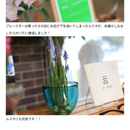
ブルースターは買ったその日にお花が下を向いてしまったんですが、水揚げしなお
したらだいたい復活しました！
ムスカリも元気です！！