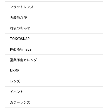
フラットレンズ
内藤熊八作
丹後のおみせ
TOKYOSNAP
PADMAimage
営業予定カレンダー
UKMK
レンズ
イベント
カラーレンズ