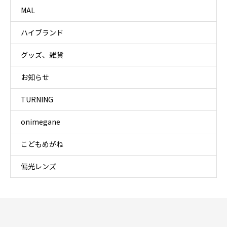
MAL
ハイブランド
グッズ、雑貨
お知らせ
TURNING
onimegane
こどもめがね
偏光レンズ