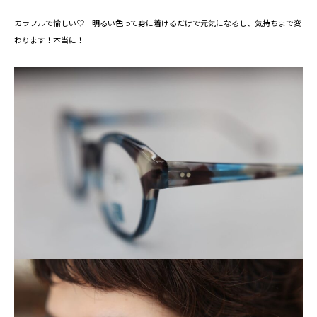
カラフルで愉しい♡ 明るい色って身に着けるだけで元気になるし、気持ちまで変
わります！本当に！