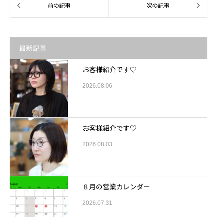
最新記事
お客様紹介です♡
2026.08.06
お客様紹介です♡
2026.08.03
８月の営業カレンダー
2026.07.31