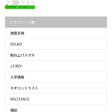
カテゴリー一覧
強度近視
SOLAIZ
跳ね上げメガネ
J.F.REY
入荷情報
ネオコントラスト
VOLTEFACE
雑談