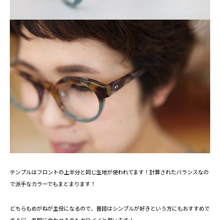
テンプルはフロントの上半分と同じ生地が使われてます！計算されたバランスなの
で派手なカラーでもまとまります！
どちらもめがねが主役になるので、普段はシンプルが好きという方にもおすすめで