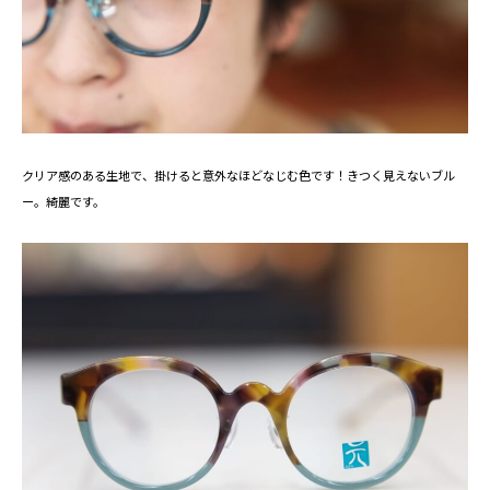
クリア感のある生地で、掛けると意外なほどなじむ色です！きつく見えないブル
ー。綺麗です。