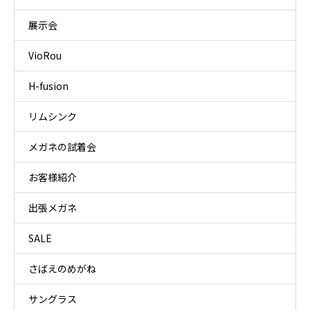
展示会
VioRou
H-fusion
リムシンク
メガネの試着会
お客様紹介
出張メガネ
SALE
さばえのめがね
サングラス