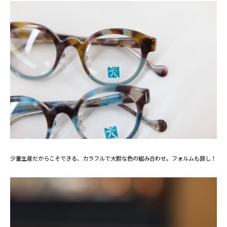
少量生産だからこそできる、カラフルで大胆な色の組み合わせ。フォルムも良し！