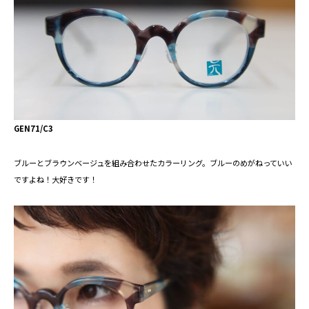
GEN71/C3
ブルーとブラウンベージュを組み合わせたカラーリング。ブルーのめがねっていい
ですよね！大好きです！