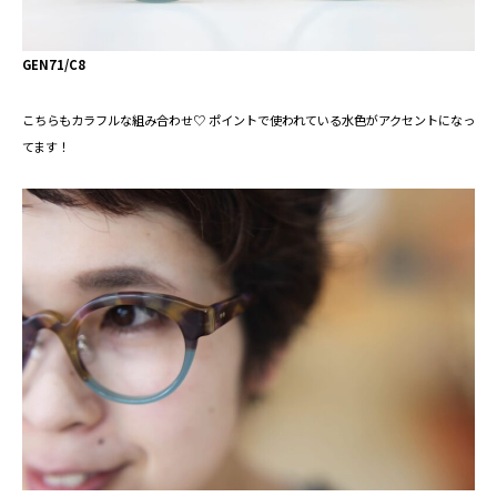
GEN71/C8
こちらもカラフルな組み合わせ♡ ポイントで使われている水色がアクセントになっ
てます！