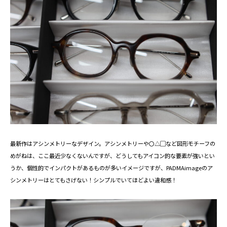
最新作はアシンメトリーなデザイン。
アシンメトリーや〇△▢など図形モチーフの
めがねは、
ここ最近少なくないんですが、どうしてもアイコン的な要素が強いとい
うか、個性的でインパクトがあるものが多いイメージですが、PADMAimageのア
シンメトリーはとてもさげない！シンプルでいてほどよい違和感！