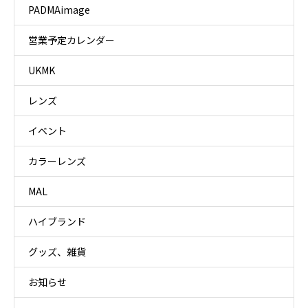
PADMAimage
営業予定カレンダー
UKMK
レンズ
イベント
カラーレンズ
MAL
ハイブランド
グッズ、雑貨
お知らせ