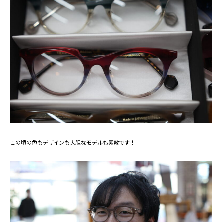
この頃の色もデザインも大胆なモデルも素敵です！