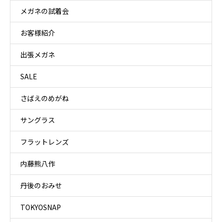
メガネの試着会
お客様紹介
出張メガネ
SALE
さばえのめがね
サングラス
フラットレンズ
内藤熊八作
丹後のおみせ
TOKYOSNAP