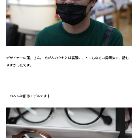
デザイナーの蓮井さん。 めがねのクセとは裏腹に、とてもゆるい雰囲気で、話し
やすかったです。
このへんは旧作モデルです↓