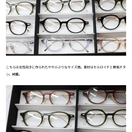
こちらは女性向きに作られたやや小ぶりなサイズ感。素材はセルロイドと無垢チタ
ン。綺麗。