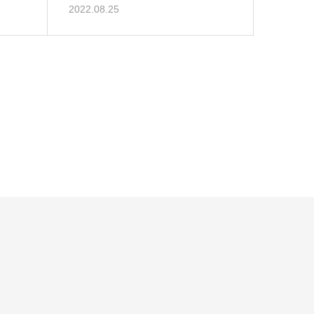
2022.08.25