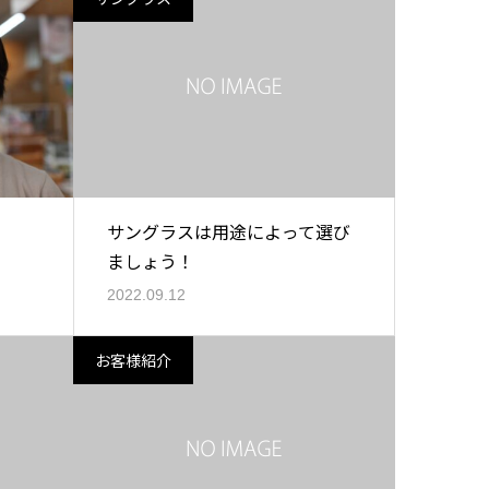
サングラスは用途によって選び
ましょう！
2022.09.12
お客様紹介