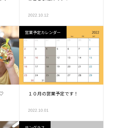
2022.10.12
営業予定カレンダー
♡
１０月の営業予定です！
2022.10.01
サングラス