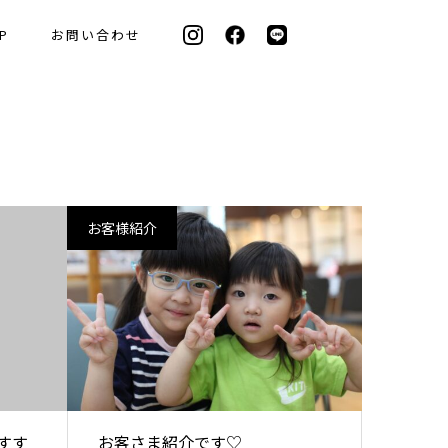
P
お問い合わせ
お客様紹介
すす
お客さま紹介です♡